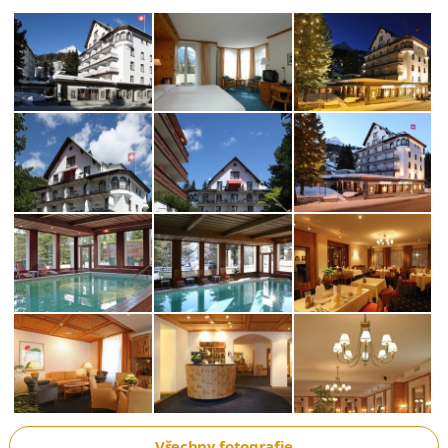
Všechny fotografie