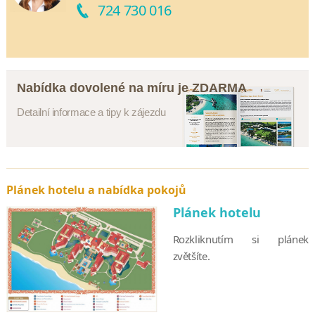
724 730 016
Nabídka dovolené na míru je ZDARMA
Detailní informace a tipy k zájezdu
Plánek hotelu a nabídka pokojů
Plánek hotelu
Rozkliknutím si plánek
zvětšíte.