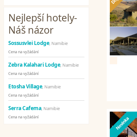
Nejlepší hotely
-
Náš názor
Sossusvlei Lodge
, Namibie
Cena na vyžádání
Zebra Kalahari Lodge
, Namibie
Cena na vyžádání
Etosha Village
, Namibie
Cena na vyžádání
Serra Cafema
, Namibie
Cena na vyžádání