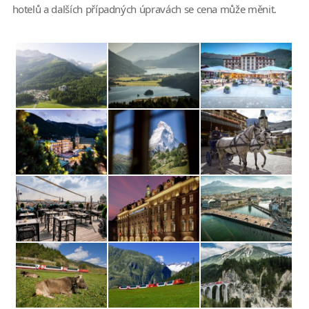
hotelů a dalších případných úpravách se cena může měnit.