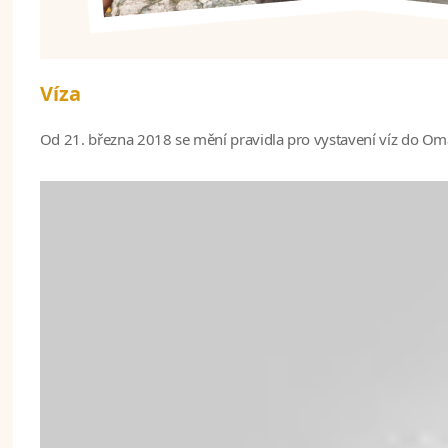
Víza
Od 21. března 2018 se mění pravidla pro vystavení víz do Om